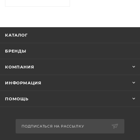
КАТАЛОГ
БРЕНДЫ
КОМПАНИЯ
ИНФОРМАЦИЯ
ПОМОЩЬ
ПОДПИСАТЬСЯ НА РАССЫЛКУ