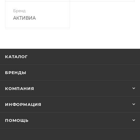
Бренд
АКТИВИА
КАТАЛОГ
БРЕНДЫ
КОМПАНИЯ
ИНФОРМАЦИЯ
ПОМОЩЬ