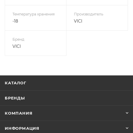
Температура хранения
Производитель
-18
VICI
Бренд
VICI
КАТАЛОГ
БРЕНДЫ
КОМПАНИЯ
ИНФОРМАЦИЯ