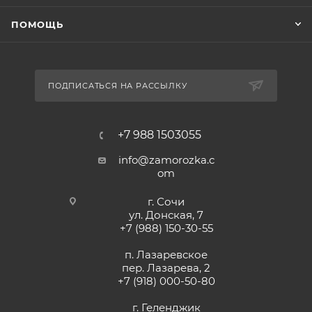
ПОМОЩЬ
ПОДПИСАТЬСЯ НА РАССЫЛКУ
+7 988 1503055
info@zamorozka.c
om
г. Сочи
ул. Донская, 7
+7 (988) 150-30-55
п. Лазаревское
пер. Лазарева, 2
+7 (918) 000-50-80
г. Геленджик