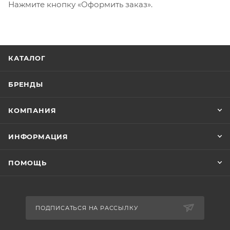
Нажмите кнопку «Оформить заказ».
КАТАЛОГ
БРЕНДЫ
КОМПАНИЯ
ИНФОРМАЦИЯ
ПОМОЩЬ
ПОДПИСАТЬСЯ НА РАССЫЛКУ