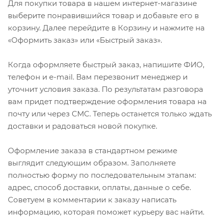
Для покупки товара в нашем интернет-магазине
выберите понравившийся товар и добавьте его в
корзину. Далее перейдите в Корзину и нажмите на
«Оформить заказ» или «Быстрый заказ».
Когда оформляете быстрый заказ, напишите ФИО,
телефон и e-mail. Вам перезвонит менеджер и
уточнит условия заказа. По результатам разговора
вам придет подтверждение оформления товара на
почту или через СМС. Теперь останется только ждать
доставки и радоваться новой покупке.
Оформление заказа в стандартном режиме
выглядит следующим образом. Заполняете
полностью форму по последовательным этапам:
адрес, способ доставки, оплаты, данные о себе.
Советуем в комментарии к заказу написать
информацию, которая поможет курьеру вас найти.