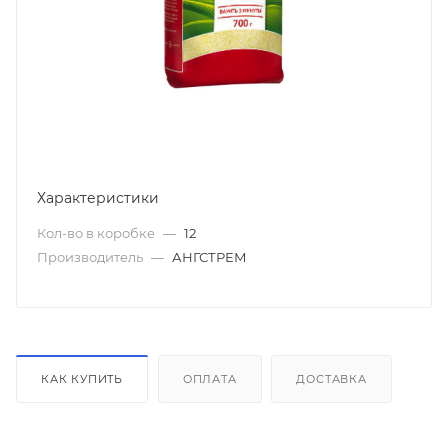
Характеристики
Кол-во в коробке
—
12
Производитель
—
АНГСТРЕМ
КАК КУПИТЬ
ОПЛАТА
ДОСТАВКА