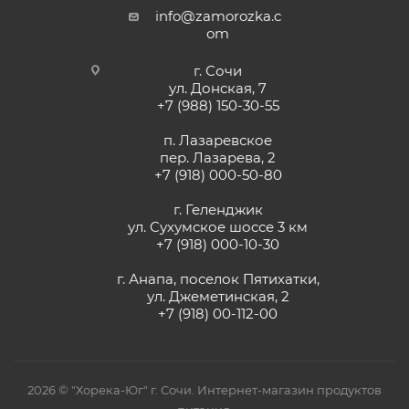
info@zamorozka.c
om
г. Сочи
ул. Донская, 7
+7 (988) 150-30-55
п. Лазаревское
пер. Лазарева, 2
+7 (918) 000-50-80
г. Геленджик
ул. Сухумское шоссе 3 км
+7 (918) 000-10-30
г. Анапа, поселок Пятихатки,
ул. Джеметинская, 2
+7 (918) 00-112-00
2026 © "Хорека-Юг" г. Сочи. Интернет-магазин продуктов