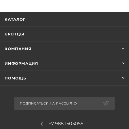
КАТАЛОГ
БРЕНДЫ
КОМПАНИЯ
ИНФОРМАЦИЯ
ПОМОЩЬ
ПОДПИСАТЬСЯ НА РАССЫЛКУ
+7 988 1503055