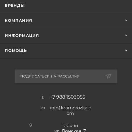
БРЕНДЫ
КОМПАНИЯ
ИНФОРМАЦИЯ
ПОМОЩЬ
ПОДПИСАТЬСЯ НА РАССЫЛКУ
+7 988 1503055
info@zamorozka.c
om
г. Сочи
ул. Донская, 7