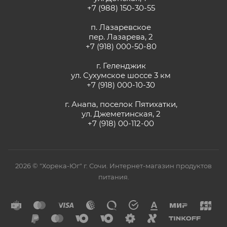
+7 (988) 150-30-55
п. Лазаревское
пер. Лазарева, 2
+7 (918) 000-50-80
г. Геленджик
ул. Сухумское шоссе 3 км
+7 (918) 000-10-30
г. Анапа, поселок Пятихатки,
ул. Джеметинская, 2
+7 (918) 00-112-00
2026 © "Хорека-Юг" г. Сочи. Интернет-магазин продуктов
питания.