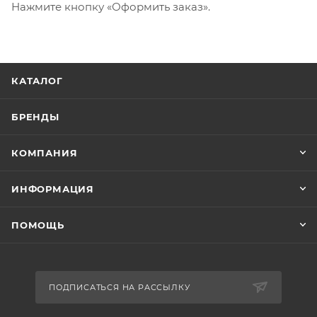
Нажмите кнопку «Оформить заказ».
КАТАЛОГ
БРЕНДЫ
КОМПАНИЯ
ИНФОРМАЦИЯ
ПОМОЩЬ
ПОДПИСАТЬСЯ НА РАССЫЛКУ