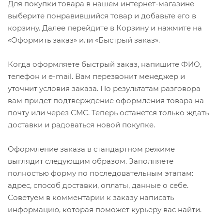
Для покупки товара в нашем интернет-магазине
выберите понравившийся товар и добавьте его в
корзину. Далее перейдите в Корзину и нажмите на
«Оформить заказ» или «Быстрый заказ».
Когда оформляете быстрый заказ, напишите ФИО,
телефон и e-mail. Вам перезвонит менеджер и
уточнит условия заказа. По результатам разговора
вам придет подтверждение оформления товара на
почту или через СМС. Теперь останется только ждать
доставки и радоваться новой покупке.
Оформление заказа в стандартном режиме
выглядит следующим образом. Заполняете
полностью форму по последовательным этапам:
адрес, способ доставки, оплаты, данные о себе.
Советуем в комментарии к заказу написать
информацию, которая поможет курьеру вас найти.