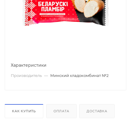
Характеристики
Производитель
—
Минский хладокомбинат №2
КАК КУПИТЬ
ОПЛАТА
ДОСТАВКА