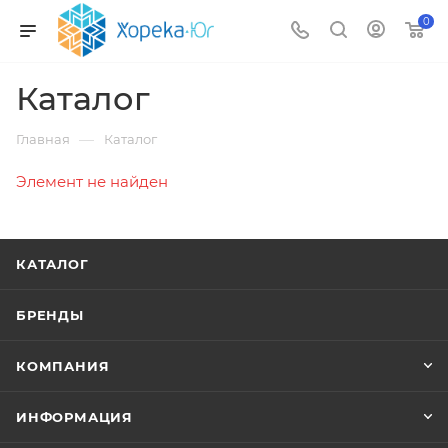
0
Каталог
—
Главная
Каталог
Элемент не найден
КАТАЛОГ
БРЕНДЫ
КОМПАНИЯ
ИНФОРМАЦИЯ