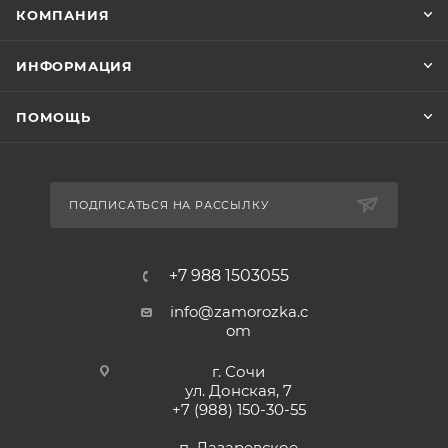
КОМПАНИЯ
ИНФОРМАЦИЯ
ПОМОЩЬ
ПОДПИСАТЬСЯ НА РАССЫЛКУ
+7 988 1503055
info@zamorozka.c
om
г. Сочи
ул. Донская, 7
+7 (988) 150-30-55
п. Лазаревское