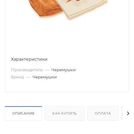
Характеристики
Производитель
—
Черемушки
Бренд
—
Черемушки
ОПИСАНИЕ
КАК КУПИТЬ
ОПЛАТА
Д