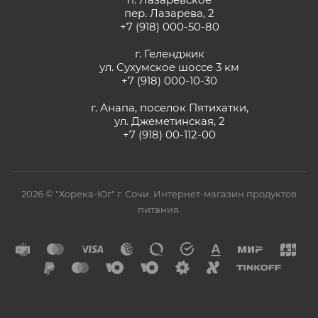
пер. Лазарева, 2
+7 (918) 000-50-80
г. Геленджик
ул. Сухумское шоссе 3 км
+7 (918) 000-10-30
г. Анапа, поселок Пятихатки,
ул. Джеметинская, 2
+7 (918) 00-112-00
2026 © "Хорека-Юг" г. Сочи. Интернет-магазин продуктов
питания.