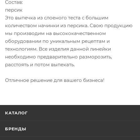
Состав:
персик
Это выпечка из слоеного теста с большим
количеством начинки из персика. Свою продукцию
мы производим на высококачественном
оборудовании по уникальным рецептам и
технологиям. Все изделия данной линейки
необходимо предварительно разморозить,
расстоять и потом выпекать.
Отличное решение для вашего бизнеса!
КАТАЛОГ
БРЕНДЫ