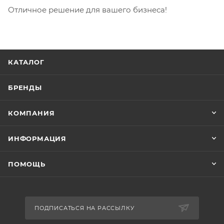
Отличное решение для вашего бизнеса!
КАТАЛОГ
БРЕНДЫ
КОМПАНИЯ
ИНФОРМАЦИЯ
ПОМОЩЬ
ПОДПИСАТЬСЯ НА РАССЫЛКУ