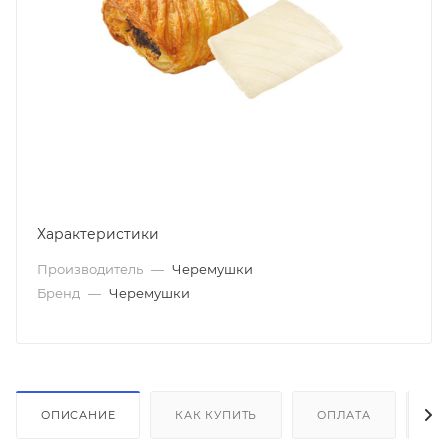
Характеристики
Производитель
—
Черемушки
Бренд
—
Черемушки
ОПИСАНИЕ
КАК КУПИТЬ
ОПЛАТА
Д