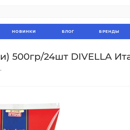
НОВИНКИ
БЛОГ
БРЕНДЫ
 500гр/24шт DIVELLA Ита