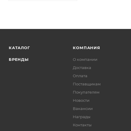
КАТАЛОГ
КОМПАНИЯ
БРЕНДЫ
О компании
Доставка
Оплата
Поставщикам
Покупателям
Новости
Вакансии
Награды
Контакты