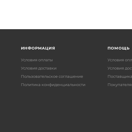
ИНФОРМАЦИЯ
ПОМОЩЬ
Условия оплаты
Условия оп
Условия доставки
Условия дос
Пользовательское соглашение
Поставщик
Политика конфиденциальности
Покупателя