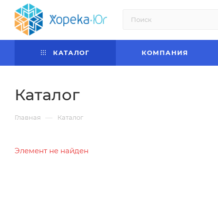
КАТАЛОГ
КОМПАНИЯ
Каталог
—
Главная
Каталог
Элемент не найден