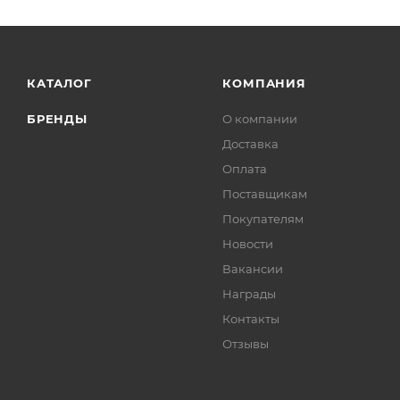
КАТАЛОГ
КОМПАНИЯ
БРЕНДЫ
О компании
Доставка
Оплата
Поставщикам
Покупателям
Новости
Вакансии
Награды
Контакты
Отзывы