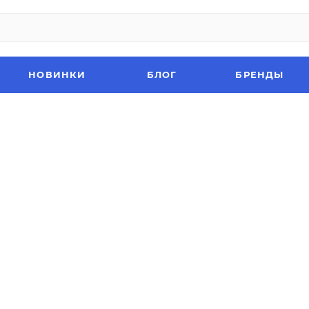
НОВИНКИ
БЛОГ
БРЕНДЫ