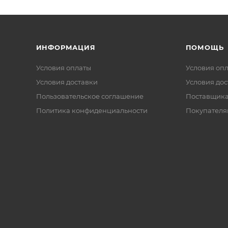
ИНФОРМАЦИЯ
ПОМОЩЬ
Условия оплаты
Условия оп
Условия доставки
Условия дос
Пользовательское соглашение
Поставщик
Политика конфиденциальности
Покупателя