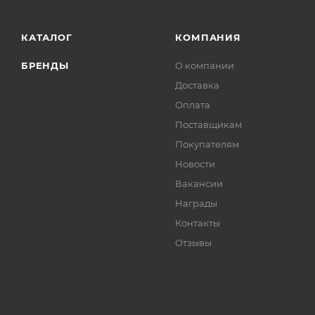
КАТАЛОГ
КОМПАНИЯ
БРЕНДЫ
О компании
Доставка
Оплата
Поставщикам
Покупателям
Новости
Вакансии
Награды
Контакты
Отзывы