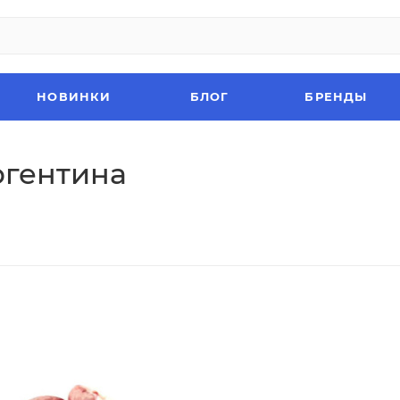
НОВИНКИ
БЛОГ
БРЕНДЫ
ргентина