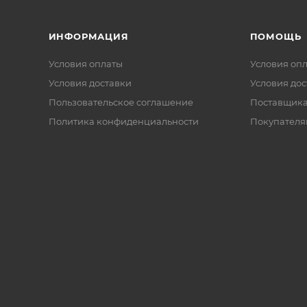
ИНФОРМАЦИЯ
ПОМОЩЬ
Условия оплаты
Условия оп
Условия доставки
Условия дос
Пользовательское соглашение
Поставщик
Политика конфиденциальности
Покупателя