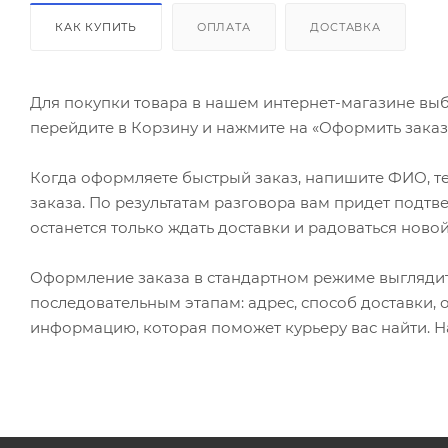
КАК КУПИТЬ
ОПЛАТА
ДОСТАВКА
Для покупки товара в нашем интернет-магазине выб
перейдите в Корзину и нажмите на «Оформить заказ»
Когда оформляете быстрый заказ, напишите ФИО, те
заказа. По результатам разговора вам придет подт
останется только ждать доставки и радоваться новой
Оформление заказа в стандартном режиме выгляди
последовательным этапам: адрес, способ доставки, 
информацию, которая поможет курьеру вас найти. Н