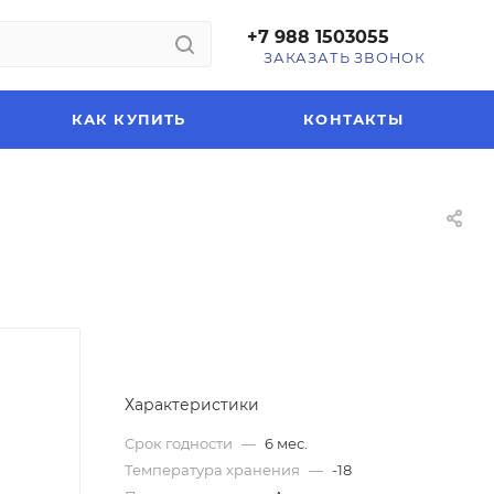
+7 988 1503055
ЗАКАЗАТЬ ЗВОНОК
КАК КУПИТЬ
КОНТАКТЫ
Характеристики
Срок годности
—
6 мес.
Температура хранения
—
-18