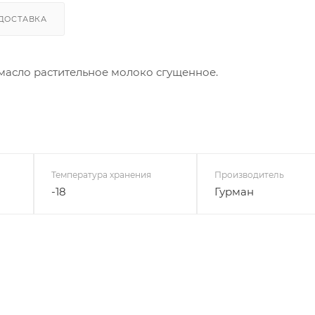
ДОСТАВКА
, масло растительное молоко сгущенное.
Температура хранения
Производитель
-18
Гурман