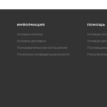
ИНФОРМАЦИЯ
ПОМОЩЬ
Условия оплаты
Условия оп
Условия доставки
Условия дос
Пользовательское соглашение
Поставщик
Политика конфиденциальности
Покупателя