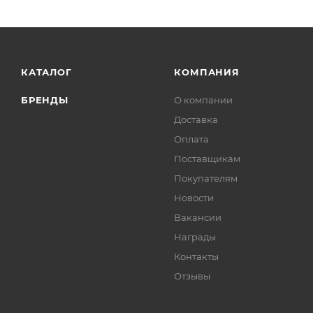
КАТАЛОГ
КОМПАНИЯ
БРЕНДЫ
О компании
Доставка
Оплата
Поставщикам
Покупателям
Новости
Вакансии
Награды
Контакты
Отзывы