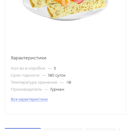
Характеристики
Кол-во в коробке
—
5
Срок годности
—
180 суток
Температура хранения
—
-18
Производитель
—
Гурман
Все характеристики