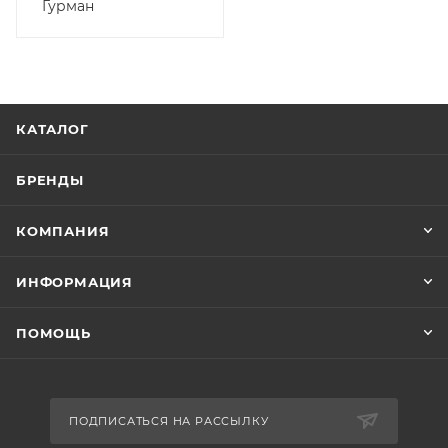
Гурман
КАТАЛОГ
БРЕНДЫ
КОМПАНИЯ
ИНФОРМАЦИЯ
ПОМОЩЬ
ПОДПИСАТЬСЯ НА РАССЫЛКУ