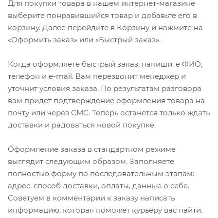
Для покупки товара в нашем интернет-магазине
выберите понравившийся товар и добавьте его в
корзину. Далее перейдите в Корзину и нажмите на
«Оформить заказ» или «Быстрый заказ».
Когда оформляете быстрый заказ, напишите ФИО,
телефон и e-mail. Вам перезвонит менеджер и
уточнит условия заказа. По результатам разговора
вам придет подтверждение оформления товара на
почту или через СМС. Теперь останется только ждать
доставки и радоваться новой покупке.
Оформление заказа в стандартном режиме
выглядит следующим образом. Заполняете
полностью форму по последовательным этапам:
адрес, способ доставки, оплаты, данные о себе.
Советуем в комментарии к заказу написать
информацию, которая поможет курьеру вас найти.