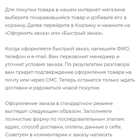
Для покупки товара в нашем интернет-магазине
выберите понравившийся товар и добавьте его в
корзину. Далее перейдите в Корзину и нажмите на
«Оформить заказ» или «Быстрый заказ».
Когда оформляете быстрый заказ, напишите ФИО,
телефон и e-mail. Вам перезвонит менеджер и
уточнит условия заказа. По результатам разговора
вам придет подтверждение оформления товара на
почту или через СМС. Теперь останется только ждать
доставки и радоваться новой покупке.
Оформление заказа в стандартном режиме
выглядит следующим образом. Заполняете
полностью форму по последовательным этапам:
адрес, способ доставки, оплаты, данные о себе.
Советуем в комментарии к заказу написать