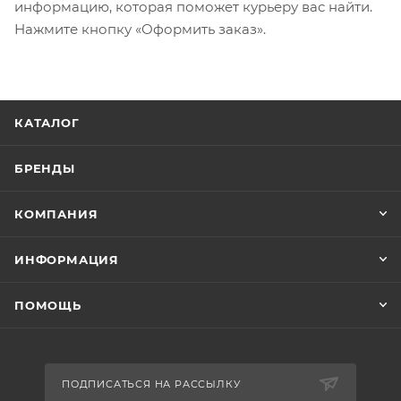
информацию, которая поможет курьеру вас найти.
Нажмите кнопку «Оформить заказ».
КАТАЛОГ
БРЕНДЫ
КОМПАНИЯ
ИНФОРМАЦИЯ
ПОМОЩЬ
ПОДПИСАТЬСЯ НА РАССЫЛКУ