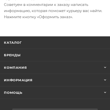
Советуем в комментарии к заказу написать
информацию, которая поможет курьеру вас найти.
Нажмите кнопку «Оформить заказ».
КАТАЛОГ
БРЕНДЫ
КОМПАНИЯ
ИНФОРМАЦИЯ
ПОМОЩЬ