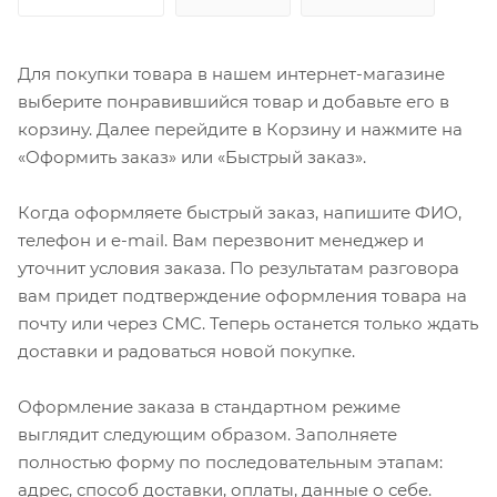
Для покупки товара в нашем интернет-магазине
выберите понравившийся товар и добавьте его в
корзину. Далее перейдите в Корзину и нажмите на
«Оформить заказ» или «Быстрый заказ».
Когда оформляете быстрый заказ, напишите ФИО,
телефон и e-mail. Вам перезвонит менеджер и
уточнит условия заказа. По результатам разговора
вам придет подтверждение оформления товара на
почту или через СМС. Теперь останется только ждать
доставки и радоваться новой покупке.
Оформление заказа в стандартном режиме
выглядит следующим образом. Заполняете
полностью форму по последовательным этапам:
адрес, способ доставки, оплаты, данные о себе.