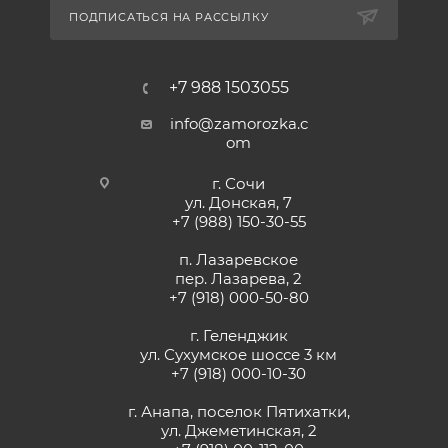
ПОДПИСАТЬСЯ НА РАССЫЛКУ
+7 988 1503055
info@zamorozka.c
om
г. Сочи
ул. Донская, 7
+7 (988) 150-30-55
п. Лазаревское
пер. Лазарева, 2
+7 (918) 000-50-80
г. Геленджик
ул. Сухумское шоссе 3 км
+7 (918) 000-10-30
г. Анапа, поселок Пятихатки,
ул. Джеметинская, 2