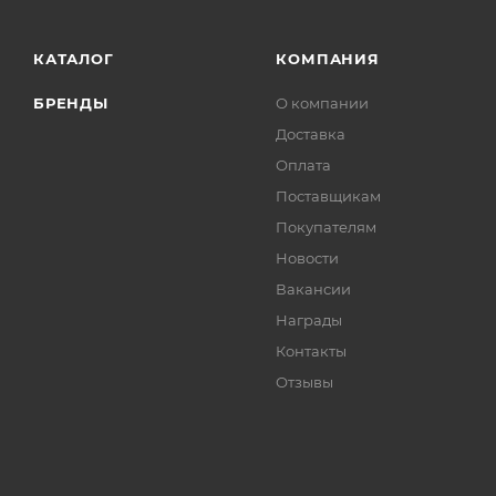
КАТАЛОГ
КОМПАНИЯ
БРЕНДЫ
О компании
Доставка
Оплата
Поставщикам
Покупателям
Новости
Вакансии
Награды
Контакты
Отзывы