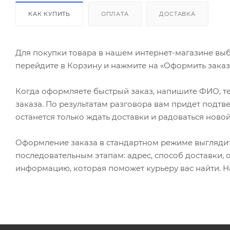
КАК КУПИТЬ
ОПЛАТА
ДОСТАВКА
Для покупки товара в нашем интернет-магазине выб
перейдите в Корзину и нажмите на «Оформить заказ»
Когда оформляете быстрый заказ, напишите ФИО, те
заказа. По результатам разговора вам придет подт
останется только ждать доставки и радоваться новой
Оформление заказа в стандартном режиме выгляди
последовательным этапам: адрес, способ доставки, 
информацию, которая поможет курьеру вас найти. Н