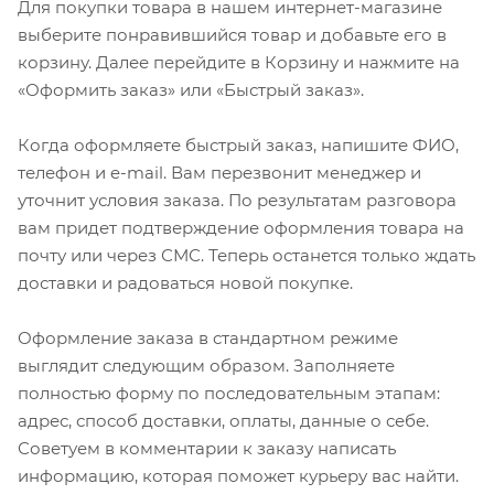
Для покупки товара в нашем интернет-магазине
выберите понравившийся товар и добавьте его в
корзину. Далее перейдите в Корзину и нажмите на
«Оформить заказ» или «Быстрый заказ».
Когда оформляете быстрый заказ, напишите ФИО,
телефон и e-mail. Вам перезвонит менеджер и
уточнит условия заказа. По результатам разговора
вам придет подтверждение оформления товара на
почту или через СМС. Теперь останется только ждать
доставки и радоваться новой покупке.
Оформление заказа в стандартном режиме
выглядит следующим образом. Заполняете
полностью форму по последовательным этапам:
адрес, способ доставки, оплаты, данные о себе.
Советуем в комментарии к заказу написать
информацию, которая поможет курьеру вас найти.