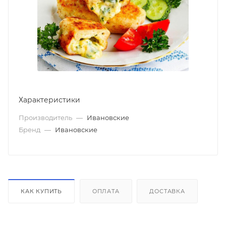
Характеристики
Производитель
—
Ивановские
Бренд
—
Ивановские
КАК КУПИТЬ
ОПЛАТА
ДОСТАВКА