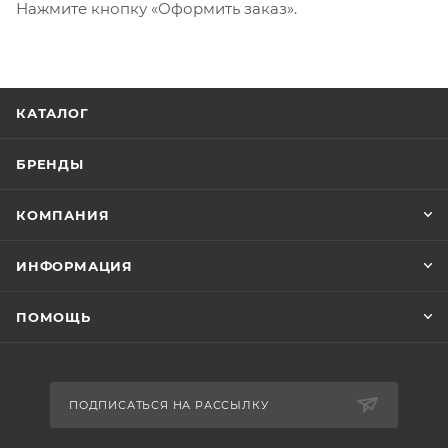
Нажмите кнопку «Оформить заказ».
КАТАЛОГ
БРЕНДЫ
КОМПАНИЯ
ИНФОРМАЦИЯ
ПОМОЩЬ
ПОДПИСАТЬСЯ НА РАССЫЛКУ