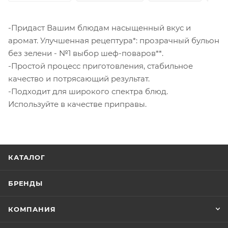
-Придаст Вашим блюдам насыщенный вкус и
аромат. Улучшенная рецептура*: прозрачный бульон
без зелени - №1 выбор шеф-поваров**.
-Простой процесс приготовления, стабильное
качество и потрясающий результат.
-Подходит для широкого спектра блюд.
Используйте в качестве приправы.
КАТАЛОГ
БРЕНДЫ
КОМПАНИЯ