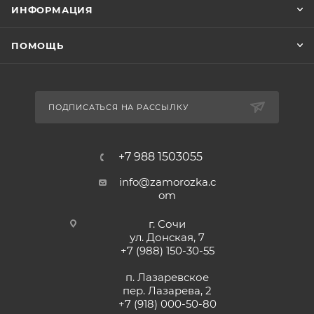
ИНФОРМАЦИЯ
ПОМОЩЬ
ПОДПИСАТЬСЯ НА РАССЫЛКУ
+7 988 1503055
info@zamorozka.c
om
г. Сочи
ул. Донская, 7
+7 (988) 150-30-55
п. Лазаревское
пер. Лазарева, 2
+7 (918) 000-50-80