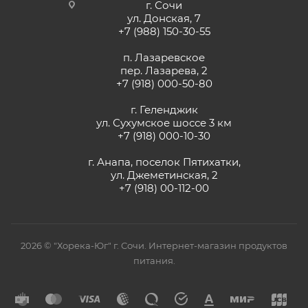
г. Сочи
ул. Донская, 7
+7 (988) 150-30-55
п. Лазаревское
пер. Лазарева, 2
+7 (918) 000-50-80
г. Геленджик
ул. Сухумское шоссе 3 км
+7 (918) 000-10-30
г. Анапа, поселок Пятихатки,
ул. Джеметинская, 2
+7 (918) 00-112-00
2026 © "Хорека-Юг" г. Сочи. Интернет-магазин продуктов
питания.