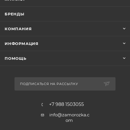
БРЕНДЫ
КОМПАНИЯ
ИНФОРМАЦИЯ
ПОМОЩЬ
ПОДПИСАТЬСЯ НА РАССЫЛКУ
+7 988 1503055
info@zamorozka.c
om