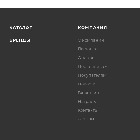
КАТАЛОГ
КОМПАНИЯ
БРЕНДЫ
О компании
Доставка
Оплата
Поставщикам
Покупателям
Новости
Вакансии
Награды
Контакты
Отзывы