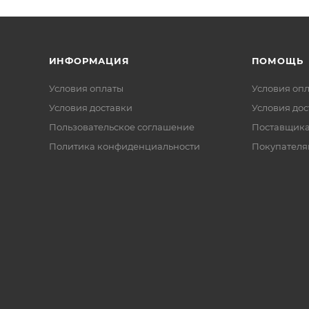
ИНФОРМАЦИЯ
ПОМОЩЬ
Условия оплаты
Условия оп
Условия доставки
Условия дос
Пользовательское соглашение
Поставщик
Политика конфиденциальности
Покупателя