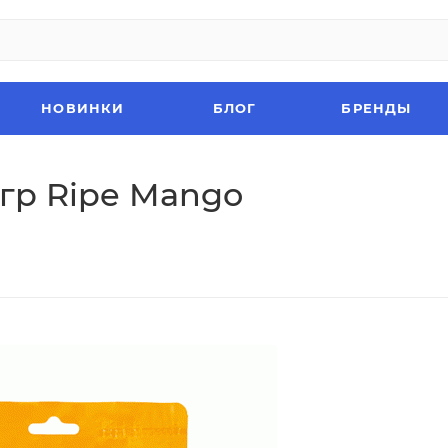
НОВИНКИ
БЛОГ
БРЕНДЫ
гр Ripe Mango