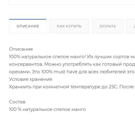
ОПИСАНИЕ
КАК КУПИТЬ
ОПЛАТА
Описание
100% натуральное спелое манго! Из лучших сортов м
консервантов. Можно употреблять как готовый продук
орехами. Это 100% must have для всех любителей это
Условия хранения
Храниить при комнатной температуре до 25C. После 
Состав
100 % натуральное спелое манго