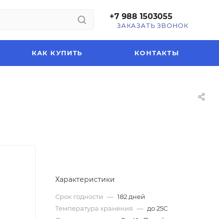
+7 988 1503055
ЗАКАЗАТЬ ЗВОНОК
КАК КУПИТЬ
КОНТАКТЫ
Характеристики
Срок годности
—
182 дней
Температура хранения
—
до 25C