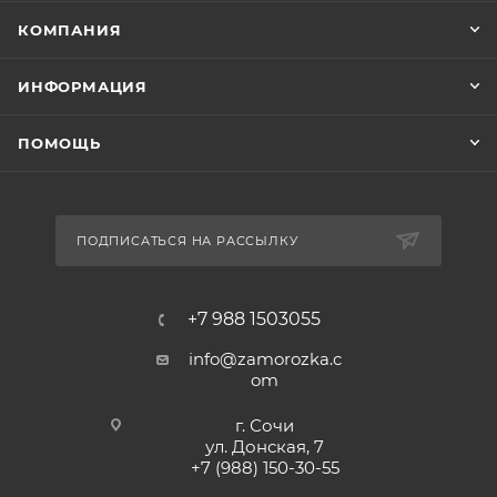
КОМПАНИЯ
ИНФОРМАЦИЯ
ПОМОЩЬ
ПОДПИСАТЬСЯ НА РАССЫЛКУ
+7 988 1503055
info@zamorozka.c
om
г. Сочи
ул. Донская, 7
+7 (988) 150-30-55