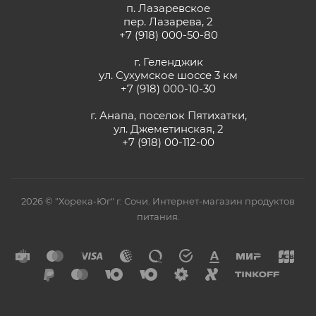
п. Лазаревское
пер. Лазарева, 2
+7 (918) 000-50-80
г. Геленджик
ул. Сухумское шоссе 3 км
+7 (918) 000-10-30
г. Анапа, поселок Пятихатки,
ул. Джеметинская, 2
+7 (918) 00-112-00
2026 © "Хорека-Юг" г. Сочи. Интернет-магазин продуктов
питания.