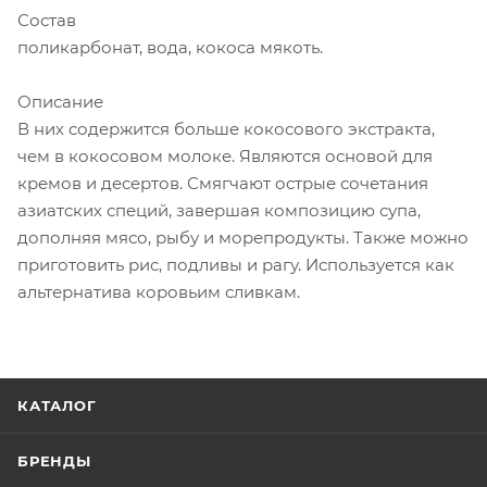
Состав
поликарбонат, вода, кокоса мякоть.
Описание
В них содержится больше кокосового экстракта,
чем в кокосовом молоке. Являются основой для
кремов и десертов. Смягчают острые сочетания
азиатских специй, завершая композицию супа,
дополняя мясо, рыбу и морепродукты. Также можно
приготовить рис, подливы и рагу. Используется как
альтернатива коровьим сливкам.
КАТАЛОГ
БРЕНДЫ