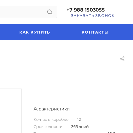
+7 988 1503055
ЗАКАЗАТЬ ЗВОНОК
КАК КУПИТЬ
КОНТАКТЫ
Характеристики
Кол-во в коробке
—
12
Срок годности
—
365 дней