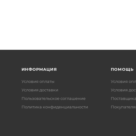
ИНФОРМАЦИЯ
ПОМОЩЬ
Условия оплаты
Условия оп
Условия доставки
Условия дос
Пользовательское соглашение
Поставщик
Политика конфиденциальности
Покупателя