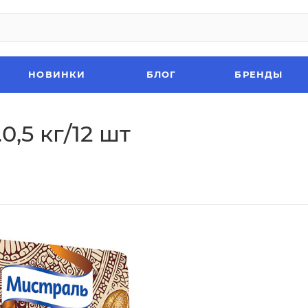
НОВИНКИ
БЛОГ
БРЕНДЫ
,5 кг/12 шт