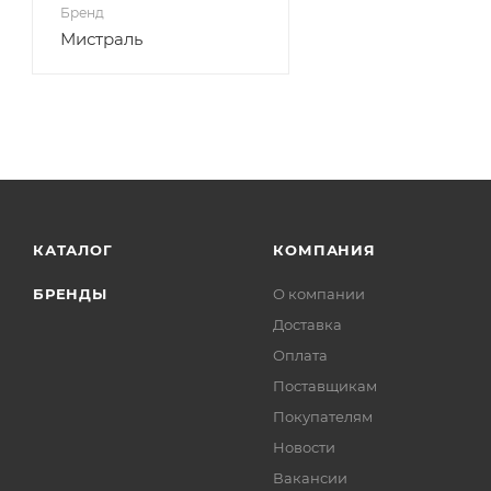
Бренд
Мистраль
КАТАЛОГ
КОМПАНИЯ
БРЕНДЫ
О компании
Доставка
Оплата
Поставщикам
Покупателям
Новости
Вакансии