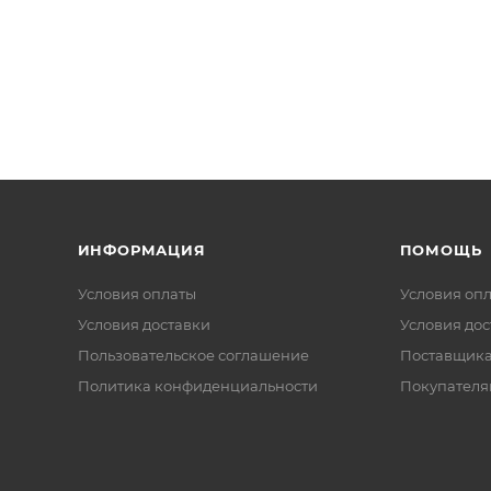
ИНФОРМАЦИЯ
ПОМОЩЬ
Условия оплаты
Условия оп
Условия доставки
Условия дос
Пользовательское соглашение
Поставщик
Политика конфиденциальности
Покупателя