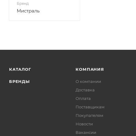
Бренд
Мистраль
КАТАЛОГ
КОМПАНИЯ
БРЕНДЫ
О компании
Доставка
Оплата
Поставщикам
Покупателям
Новости
Вакансии