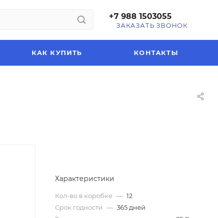
+7 988 1503055
ЗАКАЗАТЬ ЗВОНОК
КАК КУПИТЬ
КОНТАКТЫ
Характеристики
Кол-во в коробке
—
12
Срок годности
—
365 дней