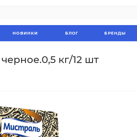
НОВИНКИ
БЛОГ
БРЕНДЫ
ерное.0,5 кг/12 шт