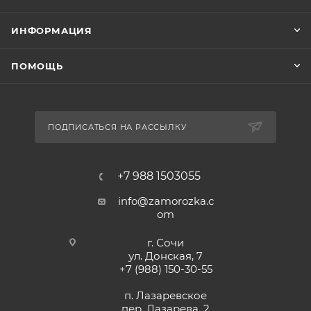
ИНФОРМАЦИЯ
ПОМОЩЬ
ПОДПИСАТЬСЯ НА РАССЫЛКУ
+7 988 1503055
info@zamorozka.c
om
г. Сочи
ул. Донская, 7
+7 (988) 150-30-55
п. Лазаревское
пер. Лазарева, 2