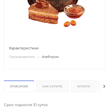
Характеристики
Производитель
—
Хлебпром
ОПИСАНИЕ
КАК КУПИТЬ
ОПЛАТА
Д
Срок годности 10 суток