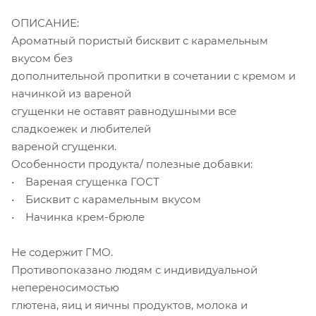
ОПИСАНИЕ:
Ароматный пористый бисквит с карамельным
вкусом без
дополнительной пропитки в сочетании с кремом и
начинкой из вареной
сгущенки не оставят равнодушными все
сладкоежек и любителей
вареной сгущенки.
Особенности продукта/ полезные добавки:
• Вареная сгущенка ГОСТ
• Бисквит с карамельным вкусом
• Начинка крем-брюле
Не содержит ГМО.
Противопоказано людям с индивидуальной
непереносимостью
глютена, яиц и яичны продуктов, молока и