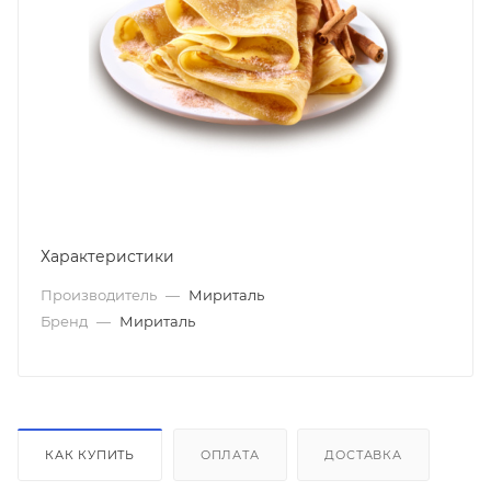
Характеристики
Производитель
—
Мириталь
Бренд
—
Мириталь
КАК КУПИТЬ
ОПЛАТА
ДОСТАВКА