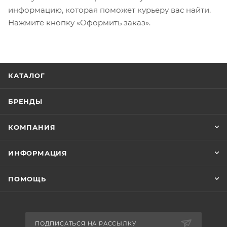
информацию, которая поможет курьеру вас найти.
Нажмите кнопку «Оформить заказ».
КАТАЛОГ
БРЕНДЫ
КОМПАНИЯ
ИНФОРМАЦИЯ
ПОМОЩЬ
ПОДПИСАТЬСЯ НА РАССЫЛКУ