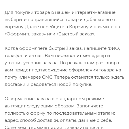
Для покупки товара в нашем интернет-магазине
выберите понравившийся товар и добавьте его в
корзину. Далее перейдите в Корзину и нажмите на
«Оформить заказ» или «Быстрый заказ».
Когда оформляете быстрый заказ, напишите ФИО,
телефон и e-mail. Вам перезвонит менеджер и
уточнит условия заказа. По результатам разговора
вам придет подтверждение оформления товара на
почту или через СМС. Теперь останется только ждать
доставки и радоваться новой покупке.
Оформление заказа в стандартном режиме
выглядит следующим образом. Заполняете
полностью форму по последовательным этапам:
адрес, способ доставки, оплаты, данные о себе.
Советуем в комментарии к заказу написать