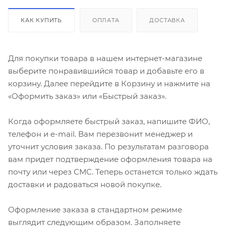
КАК КУПИТЬ
ОПЛАТА
ДОСТАВКА
Для покупки товара в нашем интернет-магазине
выберите понравившийся товар и добавьте его в
корзину. Далее перейдите в Корзину и нажмите на
«Оформить заказ» или «Быстрый заказ».
Когда оформляете быстрый заказ, напишите ФИО,
телефон и e-mail. Вам перезвонит менеджер и
уточнит условия заказа. По результатам разговора
вам придет подтверждение оформления товара на
почту или через СМС. Теперь останется только ждать
доставки и радоваться новой покупке.
Оформление заказа в стандартном режиме
выглядит следующим образом. Заполняете