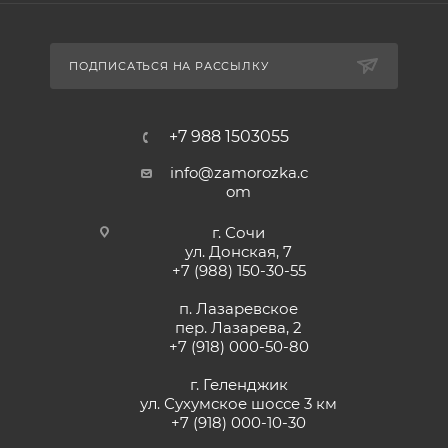
ПОДПИСАТЬСЯ НА РАССЫЛКУ
+7 988 1503055
info@zamorozka.c
om
г. Сочи
ул. Донская, 7
+7 (988) 150-30-55
п. Лазаревское
пер. Лазарева, 2
+7 (918) 000-50-80
г. Геленджик
ул. Сухумское шоссе 3 км
+7 (918) 000-10-30