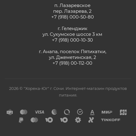
п. Лазаревское
пер. Лазарева, 2
+7 (918) 000-50-80
г. Геленджик
ул. Сухумское шоссе 3 км
+7 (918) 000-10-30
г. Анапа, поселок Пятихатки,
ул. Джеметинская, 2
+7 (918) 00-112-00
2026 © "Хорека-Юг" г. Сочи. Интернет-магазин продуктов
питания.