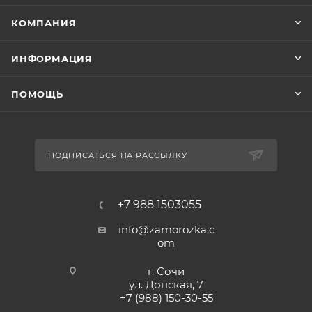
КОМПАНИЯ
ИНФОРМАЦИЯ
ПОМОЩЬ
ПОДПИСАТЬСЯ НА РАССЫЛКУ
+7 988 1503055
info@zamorozka.c
om
г. Сочи
ул. Донская, 7
+7 (988) 150-30-55