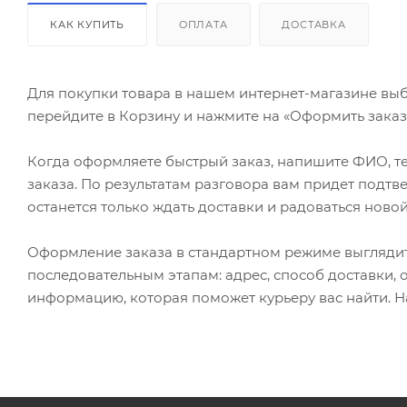
КАК КУПИТЬ
ОПЛАТА
ДОСТАВКА
Для покупки товара в нашем интернет-магазине выб
перейдите в Корзину и нажмите на «Оформить заказ»
Когда оформляете быстрый заказ, напишите ФИО, те
заказа. По результатам разговора вам придет подт
останется только ждать доставки и радоваться новой
Оформление заказа в стандартном режиме выгляди
последовательным этапам: адрес, способ доставки, 
информацию, которая поможет курьеру вас найти. Н