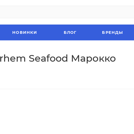
НОВИНКИ
БЛОГ
БРЕНДЫ
Derhem Seafood Марокко