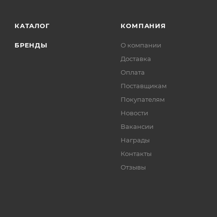
КАТАЛОГ
КОМПАНИЯ
БРЕНДЫ
О компании
Доставка
Оплата
Поставщикам
Покупателям
Новости
Вакансии
Награды
Контакты
Отзывы