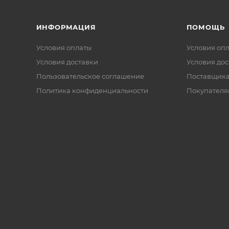
ИНФОРМАЦИЯ
ПОМОЩЬ
Условия оплаты
Условия оп
Условия доставки
Условия дос
Пользовательское соглашение
Поставщик
Политика конфиденциальности
Покупателя