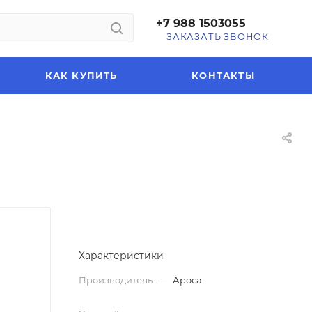
+7 988 1503055
ЗАКАЗАТЬ ЗВОНОК
КАК КУПИТЬ
КОНТАКТЫ
Характеристики
Производитель
—
Ароса