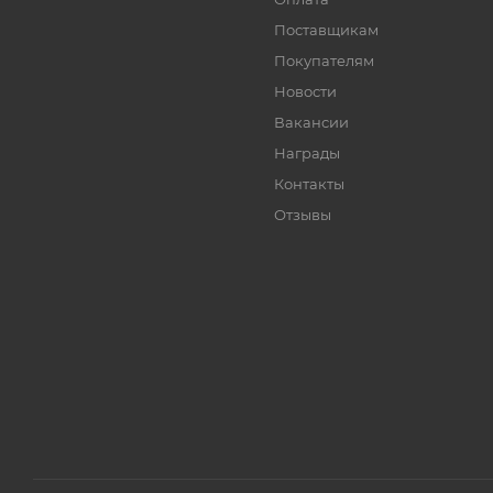
Поставщикам
Покупателям
Новости
Вакансии
Награды
Контакты
Отзывы