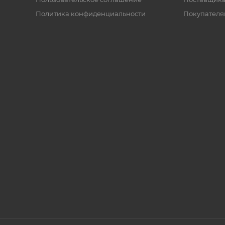
Политика конфиденциальности
Покупателя