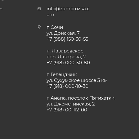
info@zamorozka.c
м
om
г. Сочи
ул. Донская, 7
+7 (988) 150-30-55
п. Лазаревское
пер. Лазарева, 2
+7 (918) 000-50-80
г. Геленджик
ул. Сухумское шоссе 3 км
+7 (918) 000-10-30
г. Анапа, поселок Пятихатки,
ул. Джеметинская, 2
+7 (918) 00-112-00