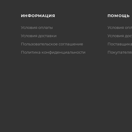
ИНФОРМАЦИЯ
ПОМОЩЬ
Условия оплаты
Условия оп
Условия доставки
Условия дос
Пользовательское соглашение
Поставщик
Политика конфиденциальности
Покупателя