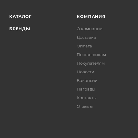
КАТАЛОГ
КОМПАНИЯ
БРЕНДЫ
О компании
Доставка
Оплата
Поставщикам
Покупателям
Новости
Вакансии
Награды
Контакты
Отзывы