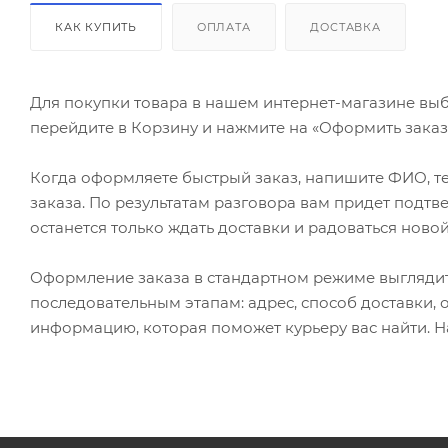
КАК КУПИТЬ
ОПЛАТА
ДОСТАВКА
Для покупки товара в нашем интернет-магазине выб
перейдите в Корзину и нажмите на «Оформить заказ»
Когда оформляете быстрый заказ, напишите ФИО, те
заказа. По результатам разговора вам придет подт
останется только ждать доставки и радоваться новой
Оформление заказа в стандартном режиме выгляди
последовательным этапам: адрес, способ доставки, 
информацию, которая поможет курьеру вас найти. Н