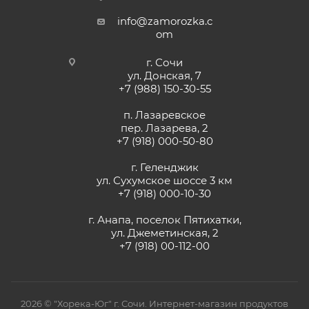
info@zamorozka.c
om
г. Сочи
ул. Донская, 7
+7 (988) 150-30-55
п. Лазаревское
пер. Лазарева, 2
+7 (918) 000-50-80
г. Геленджик
ул. Сухумское шоссе 3 км
+7 (918) 000-10-30
г. Анапа, поселок Пятихатки,
ул. Джеметинская, 2
+7 (918) 00-112-00
2026 © "Хорека-Юг" г. Сочи. Интернет-магазин продуктов