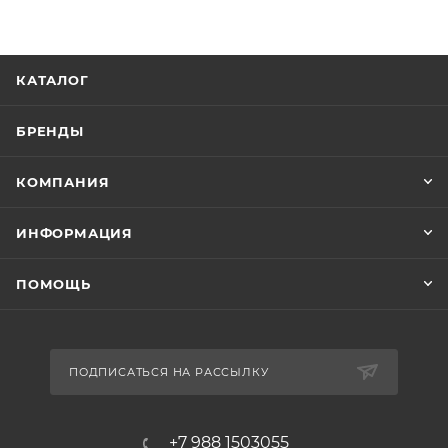
КАТАЛОГ
БРЕНДЫ
КОМПАНИЯ
ИНФОРМАЦИЯ
ПОМОЩЬ
ПОДПИСАТЬСЯ НА РАССЫЛКУ
+7 988 1503055