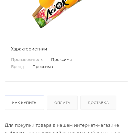
Характеристики
Производитель
—
Проксима
Бренд
—
Проксима
КАК КУПИТЬ
ОПЛАТА
ДОСТАВКА
Для покупки товара в нашем интернет-магазине
выберите понравившийся товар и добавьте его в