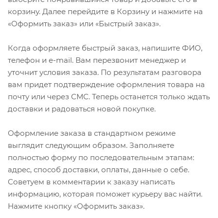
корзину. Далее перейдите в Корзину и нажмите на
«Оформить заказ» или «Быстрый заказ».
Когда оформляете быстрый заказ, напишите ФИО,
телефон и e-mail. Вам перезвонит менеджер и
уточнит условия заказа. По результатам разговора
вам придет подтверждение оформления товара на
почту или через СМС. Теперь останется только ждать
доставки и радоваться новой покупке.
Оформление заказа в стандартном режиме
выглядит следующим образом. Заполняете
полностью форму по последовательным этапам:
адрес, способ доставки, оплаты, данные о себе.
Советуем в комментарии к заказу написать
информацию, которая поможет курьеру вас найти.
Нажмите кнопку «Оформить заказ».