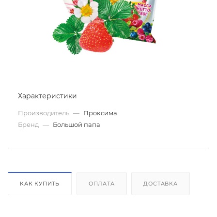
Характеристики
Производитель
—
Проксима
Бренд
—
Большой папа
КАК КУПИТЬ
ОПЛАТА
ДОСТАВКА