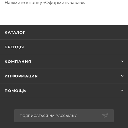
Нажмите кнопку «Оформить заказ».
КАТАЛОГ
БРЕНДЫ
КОМПАНИЯ
ИНФОРМАЦИЯ
ПОМОЩЬ
ПОДПИСАТЬСЯ НА РАССЫЛКУ