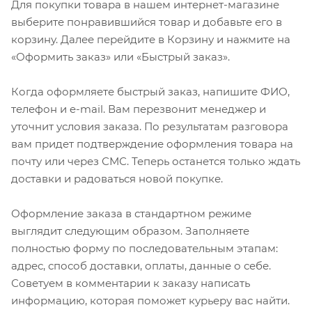
Для покупки товара в нашем интернет-магазине
выберите понравившийся товар и добавьте его в
корзину. Далее перейдите в Корзину и нажмите на
«Оформить заказ» или «Быстрый заказ».
Когда оформляете быстрый заказ, напишите ФИО,
телефон и e-mail. Вам перезвонит менеджер и
уточнит условия заказа. По результатам разговора
вам придет подтверждение оформления товара на
почту или через СМС. Теперь останется только ждать
доставки и радоваться новой покупке.
Оформление заказа в стандартном режиме
выглядит следующим образом. Заполняете
полностью форму по последовательным этапам:
адрес, способ доставки, оплаты, данные о себе.
Советуем в комментарии к заказу написать
информацию, которая поможет курьеру вас найти.