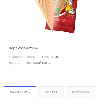
Характеристики
Производитель
—
Проксима
Бренд
—
Большой папа
КАК КУПИТЬ
ОПЛАТА
ДОСТАВКА