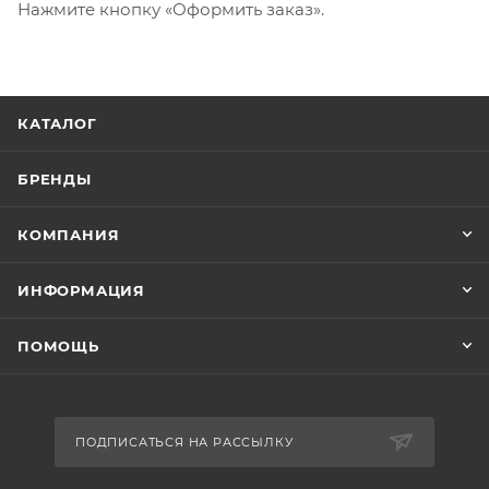
Нажмите кнопку «Оформить заказ».
КАТАЛОГ
БРЕНДЫ
КОМПАНИЯ
ИНФОРМАЦИЯ
ПОМОЩЬ
ПОДПИСАТЬСЯ НА РАССЫЛКУ