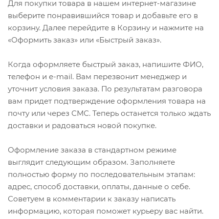
Для покупки товара в нашем интернет-магазине
выберите понравившийся товар и добавьте его в
корзину. Далее перейдите в Корзину и нажмите на
«Оформить заказ» или «Быстрый заказ».
Когда оформляете быстрый заказ, напишите ФИО,
телефон и e-mail. Вам перезвонит менеджер и
уточнит условия заказа. По результатам разговора
вам придет подтверждение оформления товара на
почту или через СМС. Теперь останется только ждать
доставки и радоваться новой покупке.
Оформление заказа в стандартном режиме
выглядит следующим образом. Заполняете
полностью форму по последовательным этапам:
адрес, способ доставки, оплаты, данные о себе.
Советуем в комментарии к заказу написать
информацию, которая поможет курьеру вас найти.