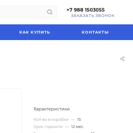
+7 988 1503055
ЗАКАЗАТЬ ЗВОНОК
КАК КУПИТЬ
КОНТАКТЫ
Характеристики
Кол-во в коробке
—
15
Срок годности
—
12 мес.