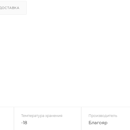
ДОСТАВКА
Температура хранения
Производитель
-18
Благояр