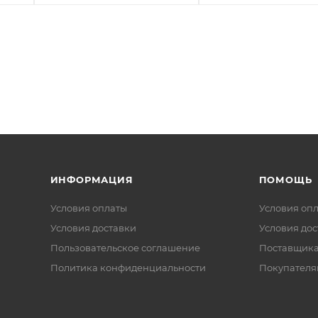
ИНФОРМАЦИЯ
ПОМОЩЬ
Условия оплаты
Условия оп
Условия доставки
Условия дос
Пользовательское соглашение
Поставщик
Политика конфиденциальности
Покупателя