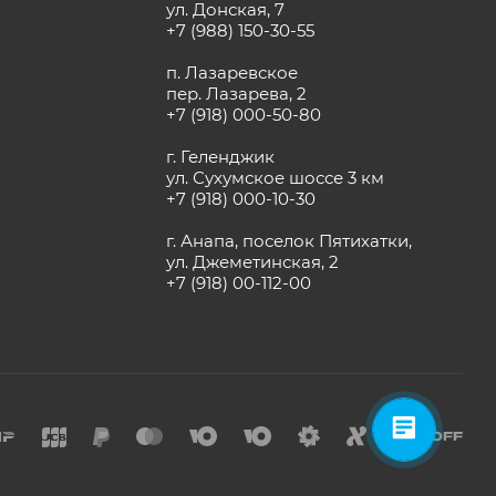
ул. Донская, 7
+7 (988) 150-30-55
п. Лазаревское
пер. Лазарева, 2
+7 (918) 000-50-80
г. Геленджик
ул. Сухумское шоссе 3 км
+7 (918) 000-10-30
г. Анапа, поселок Пятихатки,
ул. Джеметинская, 2
+7 (918) 00-112-00