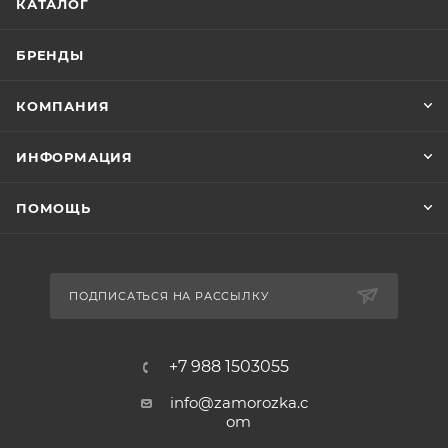
КАТАЛОГ
БРЕНДЫ
КОМПАНИЯ
ИНФОРМАЦИЯ
ПОМОЩЬ
ПОДПИСАТЬСЯ НА РАССЫЛКУ
+7 988 1503055
info@zamorozka.c
om