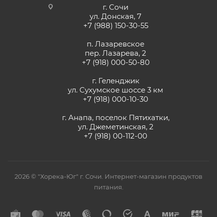
г. Сочи
ул. Донская, 7
+7 (988) 150-30-55
п. Лазаревское
пер. Лазарева, 2
+7 (918) 000-50-80
г. Геленджик
ул. Сухумское шоссе 3 км
+7 (918) 000-10-30
г. Анапа, поселок Пятихатки,
ул. Джеметинская, 2
+7 (918) 00-112-00
2026 © "Хорека-Юг" г. Сочи. Интернет-магазин продуктов
питания.