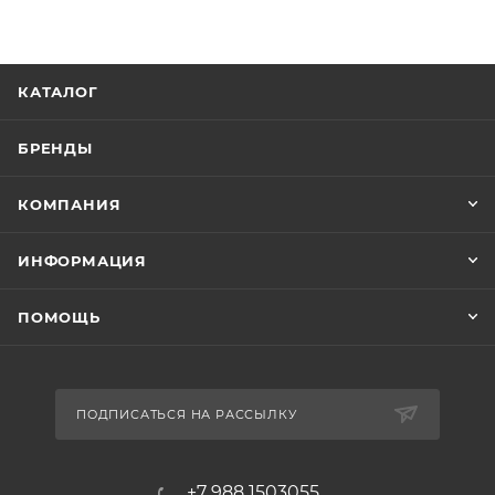
КАТАЛОГ
БРЕНДЫ
КОМПАНИЯ
ИНФОРМАЦИЯ
ПОМОЩЬ
ПОДПИСАТЬСЯ НА РАССЫЛКУ
+7 988 1503055