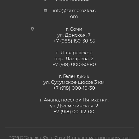
info@zamorozka.c
om
г. Сочи
ул. Донская, 7
+7 (988) 150-30-55
п. Лазаревское
пер. Лазарева, 2
+7 (918) 000-50-80
г. Геленджик
ул. Сухумское шоссе 3 км
+7 (918) 000-10-30
г. Анапа, поселок Пятихатки,
ул. Джеметинская, 2
+7 (918) 00-112-00
2026 © "Хорека-Юг" г. Сочи. Интернет-магазин продуктов