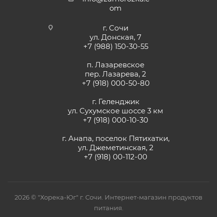
om
г. Сочи
ул. Донская, 7
+7 (988) 150-30-55
п. Лазаревское
пер. Лазарева, 2
+7 (918) 000-50-80
г. Геленджик
ул. Сухумское шоссе 3 км
+7 (918) 000-10-30
г. Анапа, поселок Пятихатки,
ул. Джеметинская, 2
+7 (918) 00-112-00
2026 © "Хорека-Юг" г. Сочи. Интернет-магазин продуктов
питания.