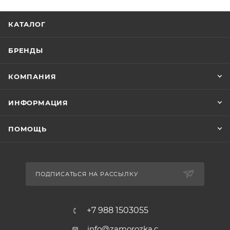
КАТАЛОГ
БРЕНДЫ
КОМПАНИЯ
ИНФОРМАЦИЯ
ПОМОЩЬ
ПОДПИСАТЬСЯ НА РАССЫЛКУ
+7 988 1503055
info@zamorozka.c