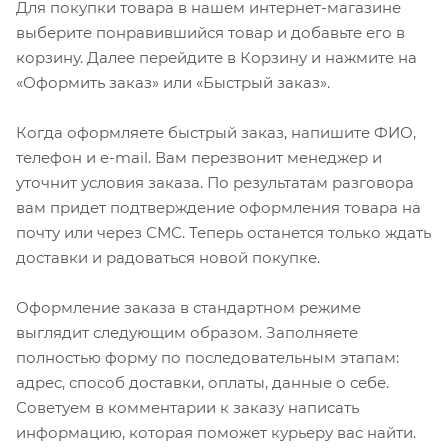
Для покупки товара в нашем интернет-магазине
выберите понравившийся товар и добавьте его в
корзину. Далее перейдите в Корзину и нажмите на
«Оформить заказ» или «Быстрый заказ».
Когда оформляете быстрый заказ, напишите ФИО,
телефон и e-mail. Вам перезвонит менеджер и
уточнит условия заказа. По результатам разговора
вам придет подтверждение оформления товара на
почту или через СМС. Теперь останется только ждать
доставки и радоваться новой покупке.
Оформление заказа в стандартном режиме
выглядит следующим образом. Заполняете
полностью форму по последовательным этапам:
адрес, способ доставки, оплаты, данные о себе.
Советуем в комментарии к заказу написать
информацию, которая поможет курьеру вас найти.