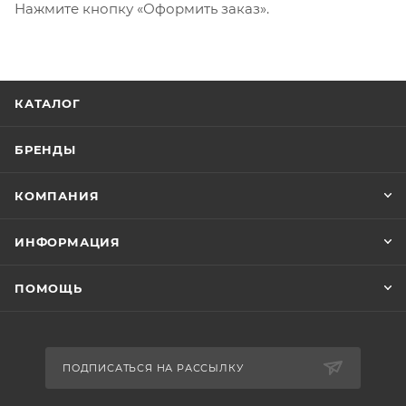
Нажмите кнопку «Оформить заказ».
КАТАЛОГ
БРЕНДЫ
КОМПАНИЯ
ИНФОРМАЦИЯ
ПОМОЩЬ
ПОДПИСАТЬСЯ НА РАССЫЛКУ