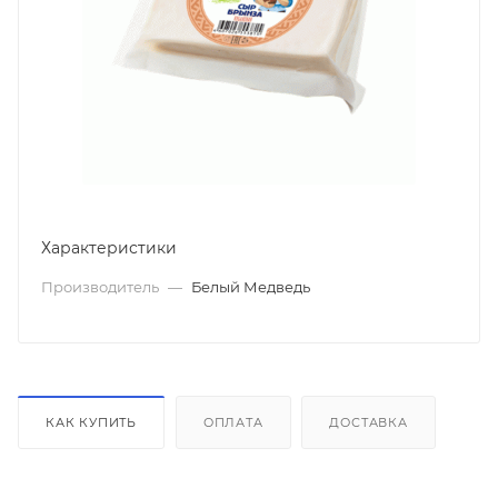
Характеристики
Производитель
—
Белый Медведь
КАК КУПИТЬ
ОПЛАТА
ДОСТАВКА