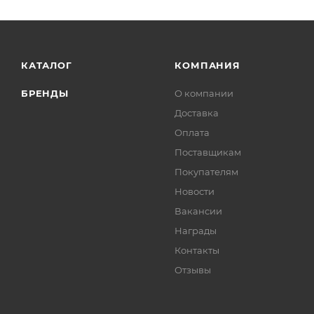
КАТАЛОГ
КОМПАНИЯ
БРЕНДЫ
О компании
Доставка
Оплата
Поставщикам
Покупателям
Новости
Вакансии
Награды
Контакты
Отзывы