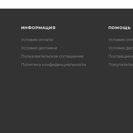
ИНФОРМАЦИЯ
ПОМОЩЬ
Условия оплаты
Условия оп
Условия доставки
Условия дос
Пользовательское соглашение
Поставщик
Политика конфиденциальности
Покупателя