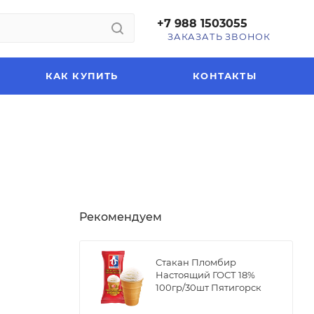
+7 988 1503055
ЗАКАЗАТЬ ЗВОНОК
КАК КУПИТЬ
КОНТАКТЫ
Рекомендуем
Стакан Пломбир
Настоящий ГОСТ 18%
100гр/30шт Пятигорск