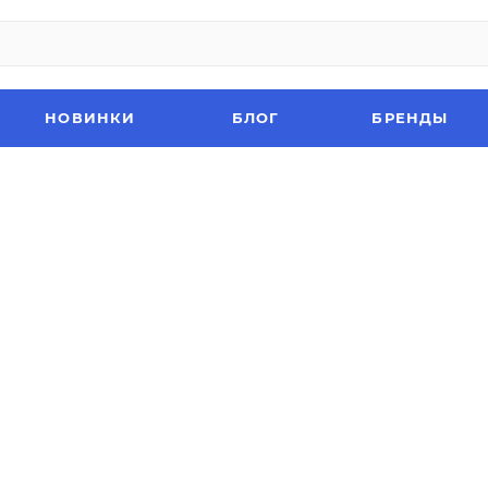
НОВИНКИ
БЛОГ
БРЕНДЫ