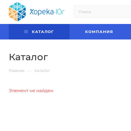
КАТАЛОГ
КОМПАНИЯ
Каталог
—
Главная
Каталог
Элемент не найден