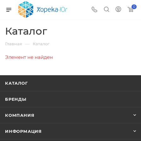
0
Каталог
—
Главная
Каталог
Элемент не найден
КАТАЛОГ
БРЕНДЫ
КОМПАНИЯ
ИНФОРМАЦИЯ