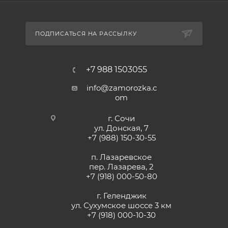
ПОДПИСАТЬСЯ НА РАССЫЛКУ
+7 988 1503055
info@zamorozka.c
om
г. Сочи
ул. Донская, 7
+7 (988) 150-30-55
п. Лазаревское
пер. Лазарева, 2
+7 (918) 000-50-80
г. Геленджик
ул. Сухумское шоссе 3 км
+7 (918) 000-10-30