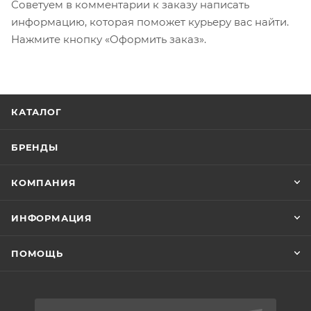
Советуем в комментарии к заказу написать
информацию, которая поможет курьеру вас найти.
Нажмите кнопку «Оформить заказ».
КАТАЛОГ
БРЕНДЫ
КОМПАНИЯ
ИНФОРМАЦИЯ
ПОМОЩЬ