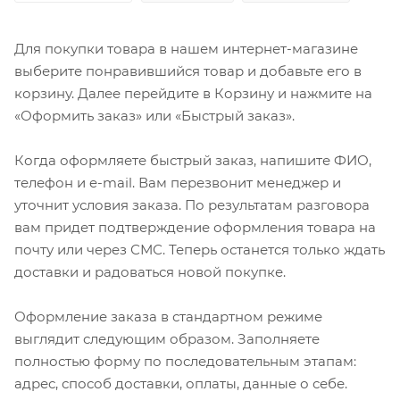
Для покупки товара в нашем интернет-магазине
выберите понравившийся товар и добавьте его в
корзину. Далее перейдите в Корзину и нажмите на
«Оформить заказ» или «Быстрый заказ».
Когда оформляете быстрый заказ, напишите ФИО,
телефон и e-mail. Вам перезвонит менеджер и
уточнит условия заказа. По результатам разговора
вам придет подтверждение оформления товара на
почту или через СМС. Теперь останется только ждать
доставки и радоваться новой покупке.
Оформление заказа в стандартном режиме
выглядит следующим образом. Заполняете
полностью форму по последовательным этапам:
адрес, способ доставки, оплаты, данные о себе.