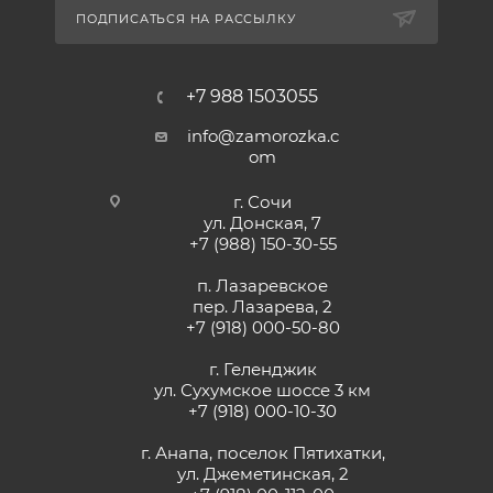
ПОДПИСАТЬСЯ НА РАССЫЛКУ
+7 988 1503055
info@zamorozka.c
om
г. Сочи
ул. Донская, 7
+7 (988) 150-30-55
п. Лазаревское
пер. Лазарева, 2
+7 (918) 000-50-80
г. Геленджик
ул. Сухумское шоссе 3 км
+7 (918) 000-10-30
г. Анапа, поселок Пятихатки,
ул. Джеметинская, 2