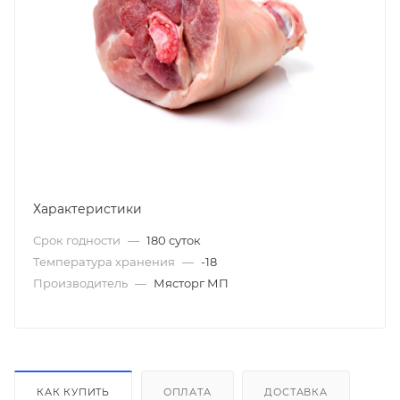
Характеристики
Срок годности
—
180 суток
Температура хранения
—
-18
Производитель
—
Мясторг МП
КАК КУПИТЬ
ОПЛАТА
ДОСТАВКА