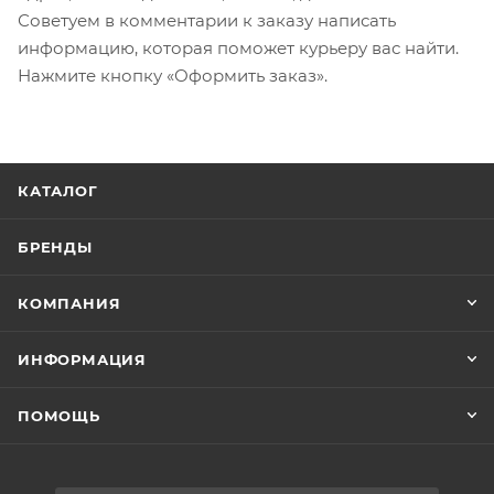
Советуем в комментарии к заказу написать
информацию, которая поможет курьеру вас найти.
Нажмите кнопку «Оформить заказ».
КАТАЛОГ
БРЕНДЫ
КОМПАНИЯ
ИНФОРМАЦИЯ
ПОМОЩЬ