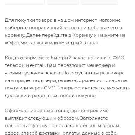
Для покупки товара в нашем интернет-магазине
выберите понравившийся товар и добавьте его в
корзину. Далее перейдите в Корзину и нажмите на
«Оформить заказ» или «Быстрый заказ».
Когда оформляете быстрый заказ, напишите ФИО,
телефон и e-mail. Вам перезвонит менеджер и
уточнит условия заказа. По результатам разговора
вам придет подтверждение оформления товара на
почту или через СМС. Теперь останется только ждать
доставки и радоваться новой покупке.
Оформление заказа в стандартном режиме
выглядит следующим образом. Заполняете
полностью форму по последовательным этапам:
адрес, способ доставки, оплаты, данные о себе.