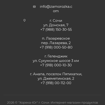
info@zamorozka.c
om
г. Сочи
ул. Донская, 7
+7 (988) 150-30-55
п. Лазаревское
пер. Лазарева, 2
+7 (918) 000-50-80
г. Геленджик
ул. Сухумское шоссе 3 км
+7 (918) 000-10-30
г. Анапа, поселок Пятихатки,
ул. Джеметинская, 2
+7 (918) 00-112-00
2026 © "Хорека-Юг" г. Сочи. Интернет-магазин продуктов