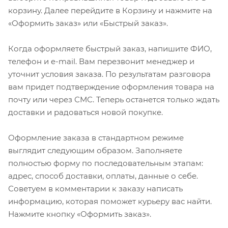
корзину. Далее перейдите в Корзину и нажмите на
«Оформить заказ» или «Быстрый заказ».
Когда оформляете быстрый заказ, напишите ФИО,
телефон и e-mail. Вам перезвонит менеджер и
уточнит условия заказа. По результатам разговора
вам придет подтверждение оформления товара на
почту или через СМС. Теперь останется только ждать
доставки и радоваться новой покупке.
Оформление заказа в стандартном режиме
выглядит следующим образом. Заполняете
полностью форму по последовательным этапам:
адрес, способ доставки, оплаты, данные о себе.
Советуем в комментарии к заказу написать
информацию, которая поможет курьеру вас найти.
Нажмите кнопку «Оформить заказ».