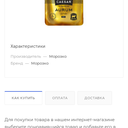
Характеристики
Производитель
—
Морозко
Бренд
—
Морозко
КАК КУПИТЬ
ОПЛАТА
ДОСТАВКА
Для покупки товара в нашем интернет-магазине
выберите понравившийся товар и добавьте его в