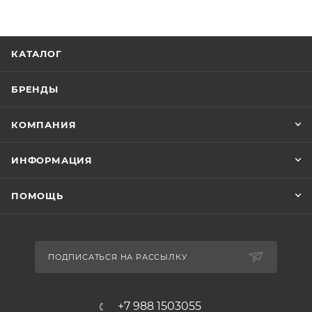
КАТАЛОГ
БРЕНДЫ
КОМПАНИЯ
ИНФОРМАЦИЯ
ПОМОЩЬ
ПОДПИСАТЬСЯ НА РАССЫЛКУ
+7 988 1503055