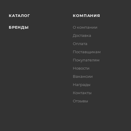
КАТАЛОГ
КОМПАНИЯ
БРЕНДЫ
О компании
Доставка
Оплата
Поставщикам
Покупателям
Новости
Вакансии
Награды
Контакты
Отзывы