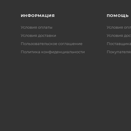
ИНФОРМАЦИЯ
ПОМОЩЬ
Условия оплаты
Условия оп
Условия доставки
Условия дос
Пользовательское соглашение
Поставщик
Политика конфиденциальности
Покупателя