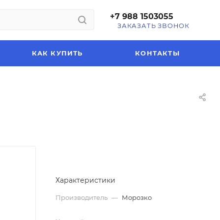
+7 988 1503055
ЗАКАЗАТЬ ЗВОНОК
КАК КУПИТЬ
КОНТАКТЫ
Характеристики
Производитель
—
Морозко