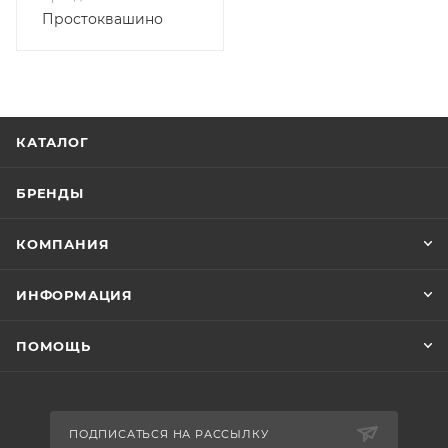
Простоквашино
КАТАЛОГ
БРЕНДЫ
КОМПАНИЯ
ИНФОРМАЦИЯ
ПОМОЩЬ
ПОДПИСАТЬСЯ НА РАССЫЛКУ