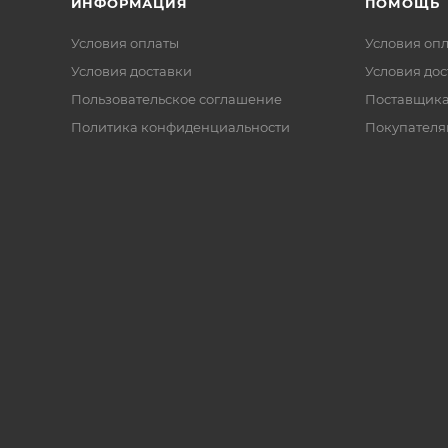
ИНФОРМАЦИЯ
ПОМОЩЬ
Условия оплаты
Условия оп
Условия доставки
Условия дос
Пользовательское соглашение
Поставщик
Политика конфиденциальности
Покупателя