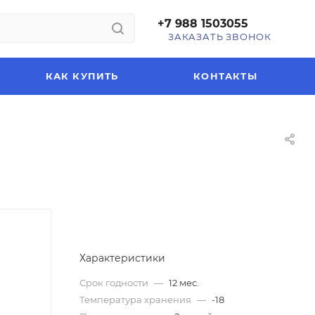
+7 988 1503055
ЗАКАЗАТЬ ЗВОНОК
КАК КУПИТЬ
КОНТАКТЫ
Характеристики
Срок годности
—
12 мес.
Температура хранения
—
-18