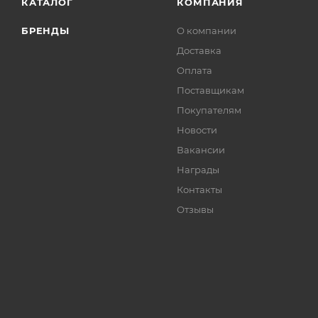
КАТАЛОГ
КОМПАНИЯ
БРЕНДЫ
О компании
Доставка
Оплата
Поставщикам
Покупателям
Новости
Вакансии
Награды
Контакты
Отзывы